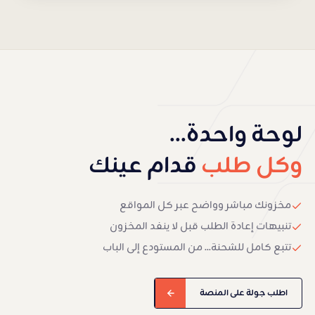
لوحة واحدة...
وكل طلب
قدام عينك
مخزونك مباشر وواضح عبر كل المواقع
تنبيهات إعادة الطلب قبل لا ينفد المخزون
تتبع كامل للشحنة... من المستودع إلى الباب
اطلب جولة على المنصة