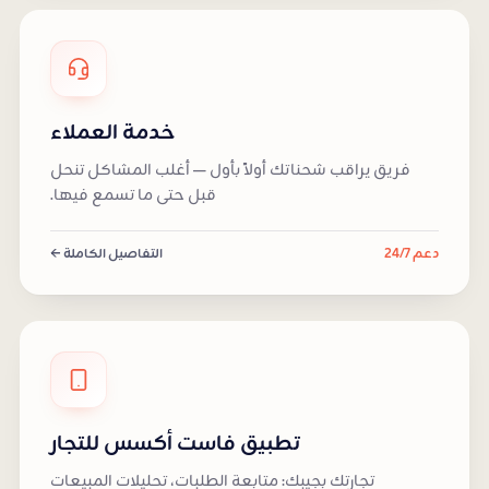
خدمة العملاء
فريق يراقب شحناتك أولاً بأول — أغلب المشاكل تنحل
قبل حتى ما تسمع فيها.
دعم 24/7
التفاصيل الكاملة ←
تطبيق فاست أكسس للتجار
تجارتك بجيبك: متابعة الطلبات، تحليلات المبيعات