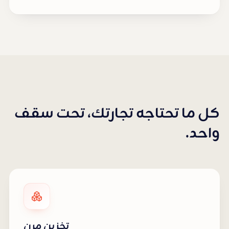
كل ما تحتاجه تجارتك، تحت سقف
واحد.
تخزين مرن