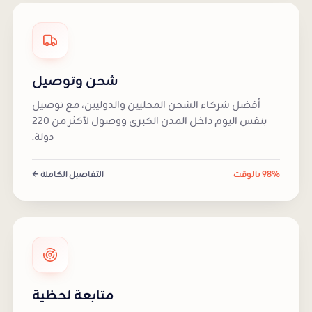
شحن وتوصيل
أفضل شركاء الشحن المحليين والدوليين، مع توصيل
بنفس اليوم داخل المدن الكبرى ووصول لأكثر من 220
دولة.
98% بالوقت
التفاصيل الكاملة ←
متابعة لحظية