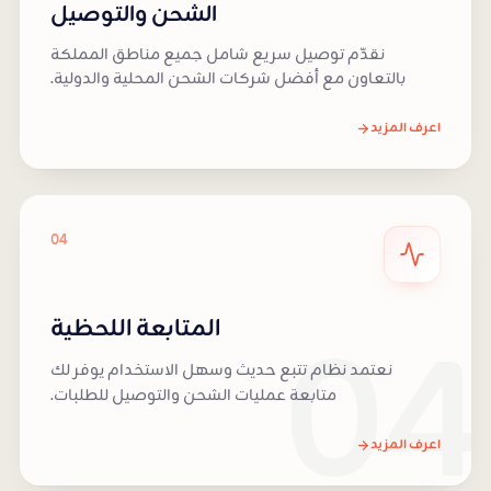
الشحن والتوصيل
نقدّم توصيل سريع شامل جميع مناطق المملكة
بالتعاون مع أفضل شركات الشحن المحلية والدولية.
اعرف المزيد
04
04
المتابعة اللحظية
نعتمد نظام تتبع حديث وسهل الاستخدام يوفر لك
متابعة عمليات الشحن والتوصيل للطلبات.
اعرف المزيد