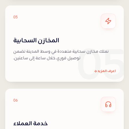
05
05
المخازن السحابية
نملك مخازن سحابية متعددة في وسط المدينة تضمن
توصيل فوري خلال ساعة إلى ساعتين.
اعرف المزيد
06
خدمة العملاء