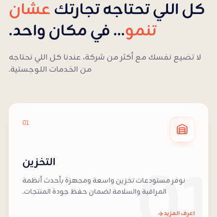
كل اللي تحتاجه تجارتك
عشان
تنمو
... في مكان واحد.
لا تضيع نفسك مع أكثر من شركة، عندنا كل اللي تحتاجه
من الخدمات اللوجستية.
01
01
التخزين
نوفر مستودعات تخزين واسعة ومجهزة بأحدث أنظمة
المراقبة والسلامة لضمان حفظ جودة المنتجات.
اعرف المزيد