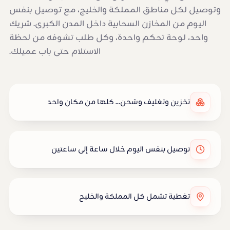
وتوصيل لكل مناطق المملكة والخليج، مع توصيل بنفس
اليوم من المخازن السحابية داخل المدن الكبرى. شريك
واحد، لوحة تحكم واحدة، وكل طلب تشوفه من لحظة
الاستلام حتى باب عميلك.
تخزين وتغليف وشحن... كلها من مكان واحد
توصيل بنفس اليوم خلال ساعة إلى ساعتين
تغطية تشمل كل المملكة والخليج