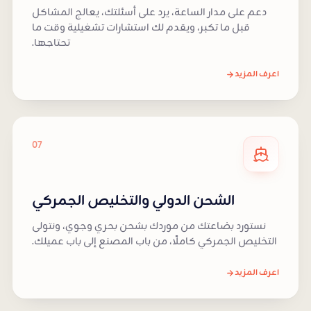
دعم على مدار الساعة، يرد على أسئلتك، يعالج المشاكل
قبل ما تكبر، ويقدم لك استشارات تشغيلية وقت ما
تحتاجها.
اعرف المزيد
07
الشحن الدولي والتخليص الجمركي
نستورد بضاعتك من موردك بشحن بحري وجوي، ونتولى
التخليص الجمركي كاملًا، من باب المصنع إلى باب عميلك.
اعرف المزيد