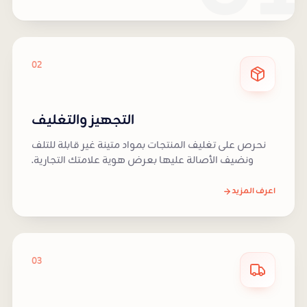
02
التجهيز والتغليف
نحرص على تغليف المنتجات بمواد متينة غير قابلة للتلف
ونضيف الأصالة عليها بعرض هوية علامتك التجارية.
اعرف المزيد
03